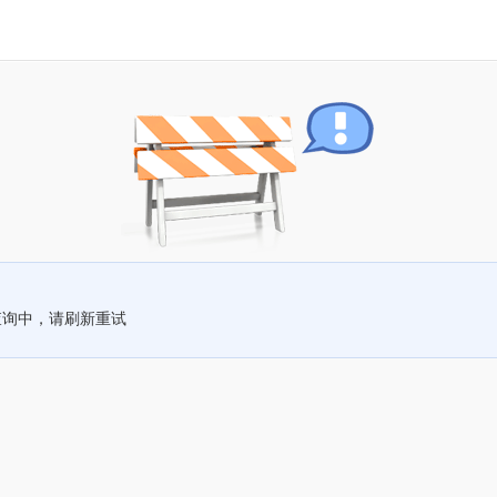
查询中，请刷新重试