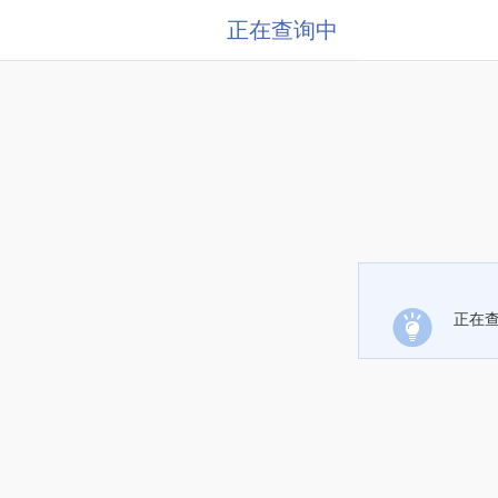
正在查询中
正在