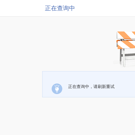
正在查询中
正在查询中，请刷新重试