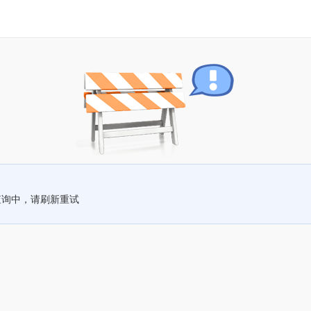
查询中，请刷新重试