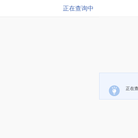
正在查询中
正在